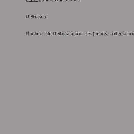
Bethesda
Boutique de Bethesda
pour les (riches) collectionn