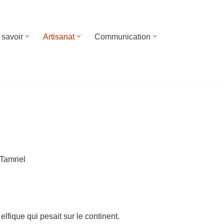
 savoir
Artisanat
Communication
 Tamriel
elfique qui pesait sur le continent.